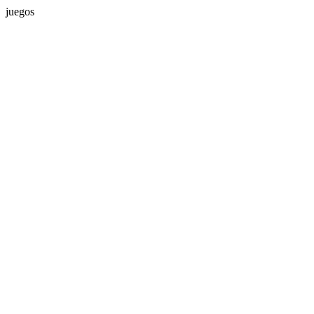
juegos